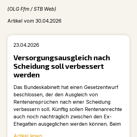
(OLG Ffm / STB Web)
Artikel vom 30.04.2026
23.04.2026
Versorgungsausgleich nach
Scheidung soll verbessert
werden
Das Bundeskabinett hat einen Gesetzentwurf
beschlossen, der den Ausgleich von
Rentenansprüchen nach einer Scheidung
verbessern soll. Künftig sollen Rentenanrechte
auch noch nachträglich zwischen den Ex-
Ehegatten ausgeglichen werden können. Beim
Artikel lesen