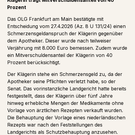
Prozent
Das OLG Frankfurt am Main bestätigte mit
Entscheidung vom 27.4.2026 (Az. 8 U 131/24) einen
Schmerzensgeldanspruch der Klägerin gegenüber
dem Apotheker. Dieser wurde nach teilweiser
Verjährung mit 8.000 Euro bemessen. Zudem wurde
ein Mitverschuldensanteil der Klägerin von 40
Prozent berücksichtigt.
Der Klägerin stehe ein Schmerzensgeld zu, da der
Apotheker seine Pflichten verletzt habe, so der
Senat. Das vorinstanzliche Landgericht hatte bereits
festgestellt, dass der Klägerin über fünf Jahre
hinweg erhebliche Mengen der Medikamente ohne
Vorlage von ärztlichen Rezepten verkauft wurden.
Die Behauptung der Vorlage eines niederländischen
Rezepts war nach den Feststellungen des
Landgerichts als Schutzbehauptung anzusehen.