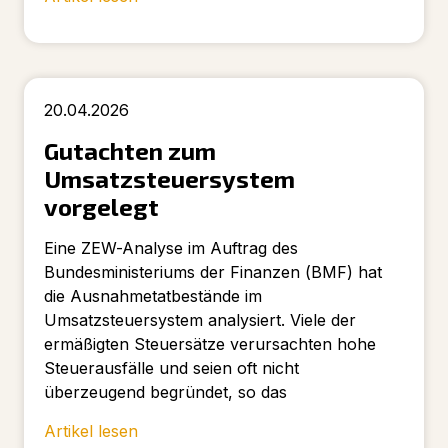
20.04.2026
Gutachten zum
Umsatzsteuersystem
vorgelegt
Eine ZEW-Analyse im Auftrag des
Bundesministeriums der Finanzen (BMF) hat
die Ausnahmetatbestände im
Umsatzsteuersystem analysiert. Viele der
ermäßigten Steuersätze verursachten hohe
Steuerausfälle und seien oft nicht
überzeugend begründet, so das
Artikel lesen