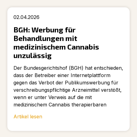
02.04.2026
BGH: Werbung für
Behandlungen mit
medizinischem Cannabis
unzulässig
Der Bundesgerichtshof (BGH) hat entschieden,
dass der Betreiber einer Internetplattform
gegen das Verbot der Publikumswerbung für
verschreibungspflichtige Arzneimittel verstößt,
wenn er unter Verweis auf die mit
medizinischem Cannabis therapierbaren
Artikel lesen