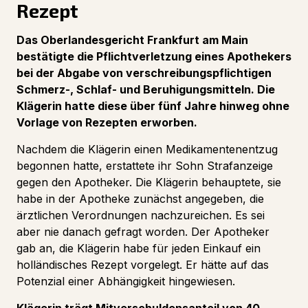
Rezept
Das Oberlandesgericht Frankfurt am Main
bestätigte die Pflichtverletzung eines Apothekers
bei der Abgabe von verschreibungspflichtigen
Schmerz-, Schlaf- und Beruhigungsmitteln. Die
Klägerin hatte diese über fünf Jahre hinweg ohne
Vorlage von Rezepten erworben.
Nachdem die Klägerin einen Medikamentenentzug
begonnen hatte, erstattete ihr Sohn Strafanzeige
gegen den Apotheker. Die Klägerin behauptete, sie
habe in der Apotheke zunächst angegeben, die
ärztlichen Verordnungen nachzureichen. Es sei
aber nie danach gefragt worden. Der Apotheker
gab an, die Klägerin habe für jeden Einkauf ein
holländisches Rezept vorgelegt. Er hätte auf das
Potenzial einer Abhängigkeit hingewiesen.
Klägerin trägt Mitverschuldensanteil von 40