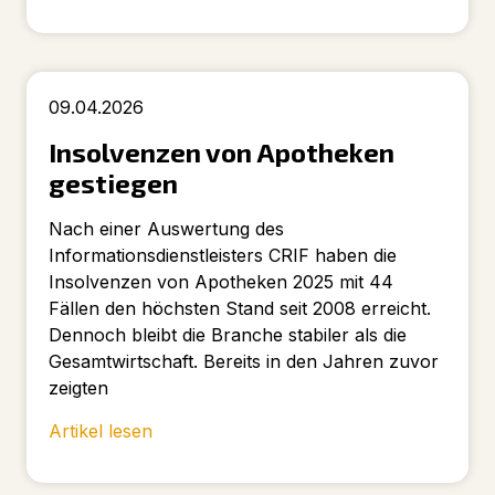
09.04.2026
Insolvenzen von Apotheken
gestiegen
Nach einer Auswertung des
Informationsdienstleisters CRIF haben die
Insolvenzen von Apotheken 2025 mit 44
Fällen den höchsten Stand seit 2008 erreicht.
Dennoch bleibt die Branche stabiler als die
Gesamtwirtschaft. Bereits in den Jahren zuvor
zeigten
Artikel lesen