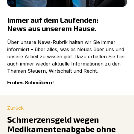
Immer auf dem Laufenden:
News aus unserem Hause.
Über unsere News-Rubrik halten wir Sie immer
informiert – über alles, was es Neues über uns und
unsere Arbeit zu wissen gibt. Dazu erhalten Sie hier
auch immer wieder aktuelle Informationen zu den
Themen Steuern, Wirtschaft und Recht.
Frohes Schmökern!
Zurück
Schmerzensgeld wegen
Medikamentenabgabe ohne