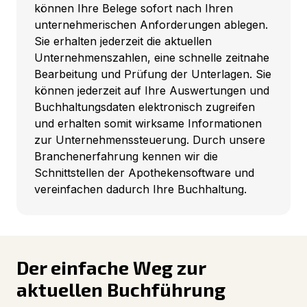
können Ihre Belege sofort nach Ihren
unternehmerischen Anforderungen ablegen.
Sie erhalten jederzeit die aktuellen
Unternehmenszahlen, eine schnelle zeitnahe
Bearbeitung und Prüfung der Unterlagen. Sie
können jederzeit auf Ihre Auswertungen und
Buchhaltungsdaten elektronisch zugreifen
und erhalten somit wirksame Informationen
zur Unternehmenssteuerung. Durch unsere
Branchenerfahrung kennen wir die
Schnittstellen der Apothekensoftware und
vereinfachen dadurch Ihre Buchhaltung.
Der einfache Weg zur
aktuellen Buchführung