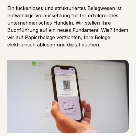
Ein lückenloses und strukturiertes Belegwesen ist
notwendige Voraussetzung für Ihr erfolgreiches
unternehmerisches Handeln. Wir stellen Ihre
Buchführung auf ein neues Fundament. Wie? Indem
wir auf Papierbelege verzichten, Ihre Belege
elektronisch ablegen und digital buchen.