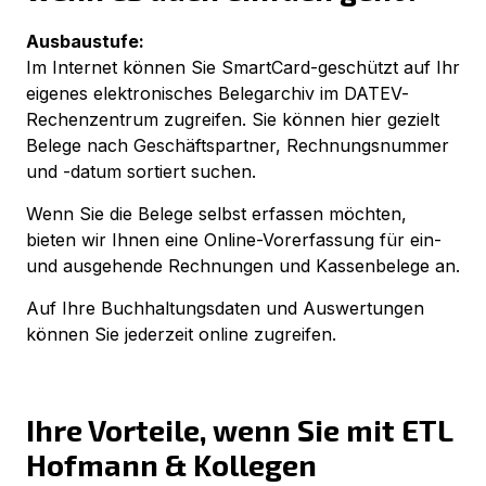
Ausbaustufe:
Im Internet können Sie SmartCard-geschützt auf Ihr
eigenes elektronisches Belegarchiv im DATEV-
Rechenzentrum zugreifen. Sie können hier gezielt
Belege nach Geschäftspartner, Rechnungsnummer
und -datum sortiert suchen.
Wenn Sie die Belege selbst erfassen möchten,
bieten wir Ihnen eine Online-Vorerfassung für ein-
und ausgehende Rechnungen und Kassenbelege an.
Auf Ihre Buchhaltungsdaten und Auswertungen
können Sie jederzeit online zugreifen.
Ihre Vorteile, wenn Sie mit ETL
Hofmann & Kollegen