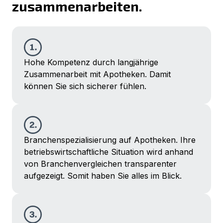
zusammenarbeiten.
Hohe Kompetenz durch langjährige
Zusammenarbeit mit Apotheken. Damit
können Sie sich sicherer fühlen.
Branchenspezialisierung auf Apotheken. Ihre
betriebs­wirtschaftliche Situation wird anhand
von Branchenvergleichen transparenter
aufgezeigt. Somit haben Sie alles im Blick.