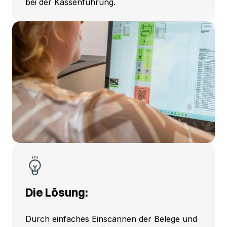
bei der Kassenführung.
Die Lösung:
Durch einfaches Einscannen der Belege und