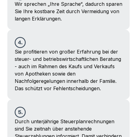
Wir sprechen „Ihre Sprache“, dadurch sparen
Sie Ihre kostbare Zeit durch Vermeidung von
langen Erklärungen.
Sie profitieren von großer Erfahrung bei der
steuer- und betriebs­wirtschaftlichen Beratung
- auch im Rahmen des Kaufs und Verkaufs
von Apotheken sowie den
Nachfolgeregelungen innerhalb der Familie.
Das schützt vor Fehl­entscheidungen.
Durch unterjährige Steuerplanrechnungen
sind Sie zeitnah über anstehende
Steuerzahlungen informiert. Damit verhindern