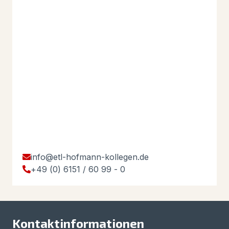
info@etl-hofmann-kollegen.de
+49 (0) 6151 / 60 99 - 0
Kontaktinformationen