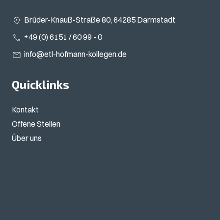
Brüder-Knauß-Straße 80, 64285 Darmstadt
+49 (0) 6151 / 60 99 - 0
info@etl-hofmann-kollegen.de
Quicklinks
Kontakt
Offene Stellen
Über uns