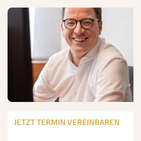
JETZT TERMIN VEREINBAREN