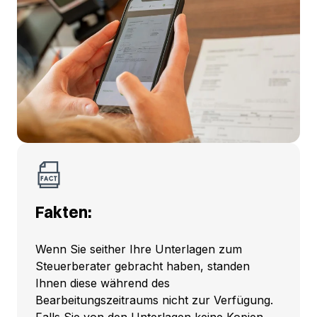
Fakten:
Wenn Sie seither Ihre Unterlagen zum
Steuerberater gebracht haben, standen
Ihnen diese während des
Bearbeitungszeitraums nicht zur Verfügung.
Falls Sie von den Unterlagen keine Kopien