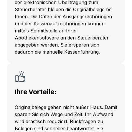
der elektronischen Übertragung zum
Steuerberater bleiben die Originalbelege bei
Ihnen. Die Daten der Ausgangsrechnungen
und der Kassenaufzeichnungen können
mittels Schnittstelle an Ihrer
Apothekensoftware an den Steuerberater
abgegeben werden. Sie ersparen sich
dadurch die manuelle Kassenführung.
Ihre Vorteile:
Originalbelege gehen nicht außer Haus. Damit
sparen Sie sich Wege und Zeit. Ihr Aufwand
wird drastisch reduziert. Rückfragen zu
Belegen sind schneller beantwortet. Sie