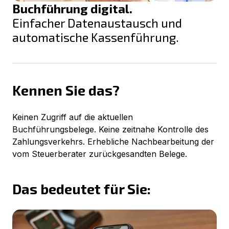
Buchführung digital.
Einfacher Datenaustausch und
automatische Kassenführung.
Kennen Sie das?
Keinen Zugriff auf die aktuellen
Buchführungsbelege. Keine zeitnahe Kontrolle des
Zahlungsverkehrs. Erhebliche Nachbearbeitung der
vom Steuerberater zurückgesandten Belege.
Das bedeutet für Sie: