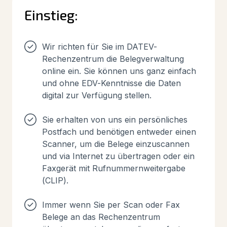
Einstieg:
Wir richten für Sie im DATEV-
Rechenzentrum die Belegverwaltung
online ein. Sie können uns ganz einfach
und ohne EDV-Kenntnisse die Daten
digital zur Verfügung stellen.
Sie erhalten von uns ein persönliches
Postfach und benötigen entweder einen
Scanner, um die Belege einzuscannen
und via Internet zu übertragen oder ein
Faxgerät mit Rufnummernweitergabe
(CLIP).
Immer wenn Sie per Scan oder Fax
Belege an das Rechenzentrum