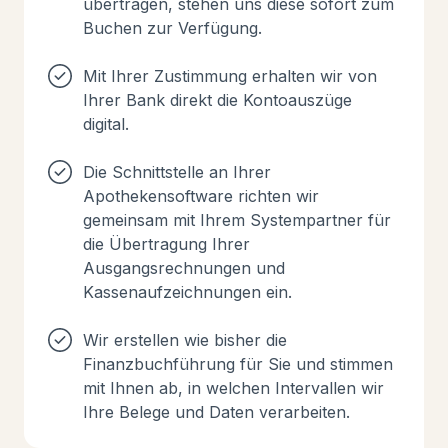
übertragen, stehen uns diese sofort zum
Buchen zur Verfügung.
Mit Ihrer Zustimmung erhalten wir von
Ihrer Bank direkt die Kontoauszüge
digital.
Die Schnittstelle an Ihrer
Apothekensoftware richten wir
gemeinsam mit Ihrem Systempartner für
die Übertragung Ihrer
Ausgangsrechnungen und
Kassenaufzeichnungen ein.
Wir erstellen wie bisher die
Finanzbuchführung für Sie und stimmen
mit Ihnen ab, in welchen Intervallen wir
Ihre Belege und Daten verarbeiten.