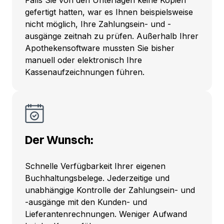
gefertigt hatten, war es Ihnen beispielsweise
nicht möglich, Ihre Zahlungsein- und -
ausgänge zeitnah zu prüfen. Außerhalb Ihrer
Apothekensoftware mussten Sie bisher
manuell oder elektronisch Ihre
Kassenaufzeichnungen führen.
Der Wunsch:
Schnelle Verfügbarkeit Ihrer eigenen
Buchhaltungsbelege. Jederzeitige und
unabhängige Kontrolle der Zahlungsein- und
-ausgänge mit den Kunden- und
Lieferantenrechnungen. Weniger Aufwand