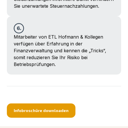
Sie unerwartete Steuernachzahlungen.
Mitarbeiter von ETL Hofmann & Kollegen
verfügen über Erfahrung in der
Finanzverwaltung und kennen die „Tricks“,
somit reduzieren Sie Ihr Risiko bei
Betriebsprüfungen.
Infobroschüre downloaden