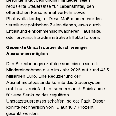
reduzierte Steuersätze für Lebensmittel, den
öffentlichen Personennahverkehr sowie
Photovoltaikanlagen. Diese Maßnahmen würden
verteilungspolitischen Zielen dienen, etwa durch
Entlastung einkommensschwächerer Haushalte,
oder erwünschte administrative Effekte fördern.
Gesenkte Umsatzsteuer durch weniger
Ausnahmen möglich
Den Berechnungen zufolge summieren sich die
Mindereinnahmen allein im Jahr 2026 auf rund 43,5
Milliarden Euro. Eine Reduzierung der
Ausnahmetatbestände könnte das Steuersystem
nicht nur vereinfachen, sondern auch Spielräume
für eine Senkung des regulären
Umsatzsteuersatzes schaffen, so das Fazit. Dieser
könnte rechnerisch von 19 auf 16,7 Prozent
gesenkt werden.