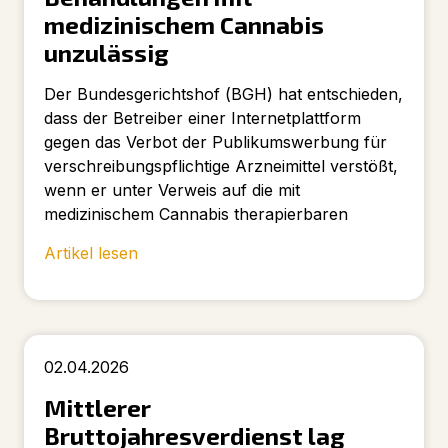
medizinischem Cannabis
unzulässig
Der Bundesgerichtshof (BGH) hat entschieden,
dass der Betreiber einer Internetplattform
gegen das Verbot der Publikumswerbung für
verschreibungspflichtige Arzneimittel verstößt,
wenn er unter Verweis auf die mit
medizinischem Cannabis therapierbaren
Artikel lesen
02.04.2026
Mittlerer
Bruttojahresverdienst lag