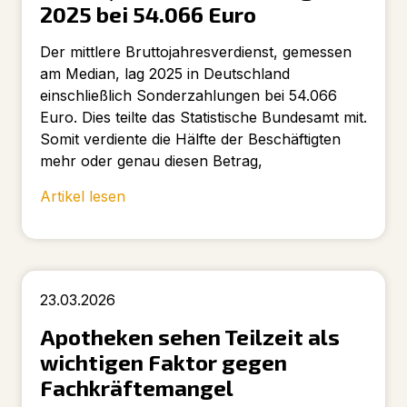
2025 bei 54.066 Euro
Der mittlere Bruttojahresverdienst, gemessen
am Median, lag 2025 in Deutschland
einschließlich Sonderzahlungen bei 54.066
Euro. Dies teilte das Statistische Bundesamt mit.
Somit verdiente die Hälfte der Beschäftigten
mehr oder genau diesen Betrag,
Artikel lesen
23.03.2026
Apotheken sehen Teilzeit als
wichtigen Faktor gegen
Fachkräftemangel