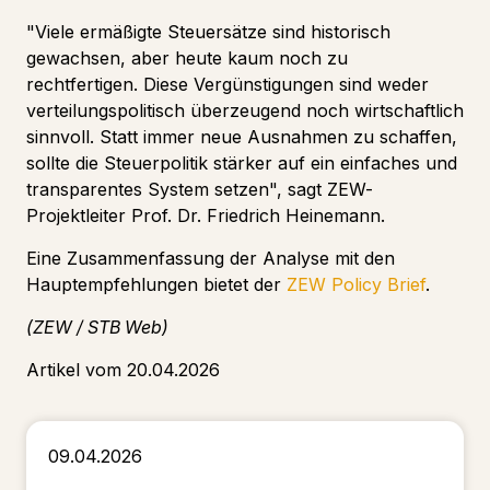
"Viele ermäßigte Steuersätze sind historisch
gewachsen, aber heute kaum noch zu
rechtfertigen. Diese Vergünstigungen sind weder
verteilungspolitisch überzeugend noch wirtschaftlich
sinnvoll. Statt immer neue Ausnahmen zu schaffen,
sollte die Steuerpolitik stärker auf ein einfaches und
transparentes System setzen", sagt ZEW-
Projektleiter Prof. Dr. Friedrich Heinemann.
Eine Zusammenfassung der Analyse mit den
Hauptempfehlungen bietet der
ZEW Policy Brief
.
(ZEW / STB Web)
Artikel vom 20.04.2026
09.04.2026