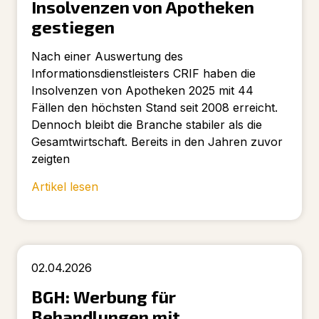
Insolvenzen von Apotheken
gestiegen
Nach einer Auswertung des
Informationsdienstleisters CRIF haben die
Insolvenzen von Apotheken 2025 mit 44
Fällen den höchsten Stand seit 2008 erreicht.
Dennoch bleibt die Branche stabiler als die
Gesamtwirtschaft. Bereits in den Jahren zuvor
zeigten
Artikel lesen
02.04.2026
BGH: Werbung für
Behandlungen mit