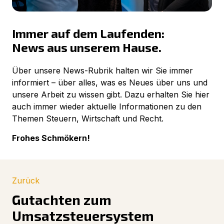
Immer auf dem Laufenden:
News aus unserem Hause.
Über unsere News-Rubrik halten wir Sie immer
informiert – über alles, was es Neues über uns und
unsere Arbeit zu wissen gibt. Dazu erhalten Sie hier
auch immer wieder aktuelle Informationen zu den
Themen Steuern, Wirtschaft und Recht.
Frohes Schmökern!
Zurück
Gutachten zum
Umsatzsteuersystem