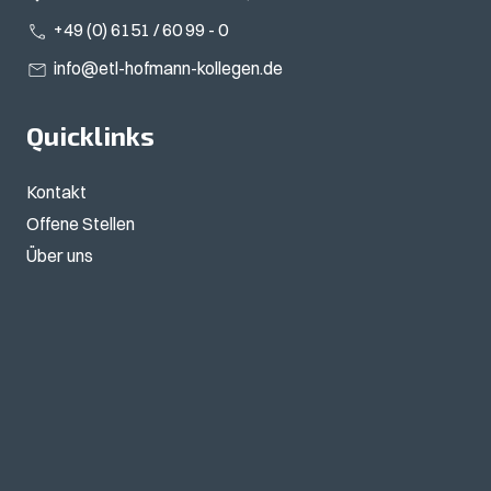
+49 (0) 6151 / 60 99 - 0
info@etl-hofmann-kollegen.de
Quicklinks
Kontakt
Offene Stellen
Über uns