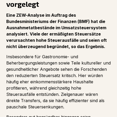
vorgelegt
Eine ZEW-Analyse im Auftrag des
Bundesministeriums der Finanzen (BMF) hat die
Ausnahmetatbestände im Umsatzsteuersystem
analysiert. Viele der ermäßigten Steuersätze
verursachten hohe Steuerausfälle und seien oft
nicht überzeugend begründet, so das Ergebnis.
Insbesondere für Gastronomie- und
Beherbergungsleistungen sowie Teile kultureller und
gesundheitlicher Angebote sehen die Forschenden
den reduzierten Steuersatz kritisch. Hier würden
häufig eher einkommensstärkere Haushalte
profitieren, während gleichzeitig hohe
Steuerausfälle entstünden. Zielgenauer wären
direkte Transfers, da sie häufig effizienter sind als
pauschale Steuersenkungen.
Besonders gut begründbar hingegen seien