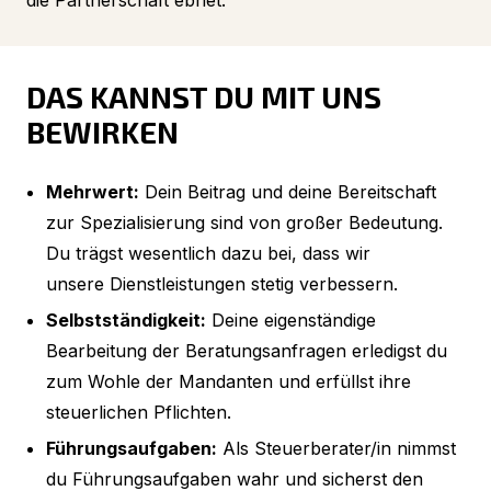
DAS KANNST DU MIT UNS
BEWIRKEN
Mehrwert:
Dein Beitrag und deine Bereitschaft
zur Spezialisierung sind von großer Bedeutung.
Du trägst wesentlich dazu bei, dass wir
unsere Dienstleistungen stetig verbessern.
Selbstständigkeit:
Deine eigenständige
Bearbeitung der Beratungsanfragen erledigst du
zum Wohle der Mandanten und erfüllst ihre
steuerlichen Pflichten.
Führungsaufgaben:
Als Steuerberater/in nimmst
du Führungsaufgaben wahr und sicherst den