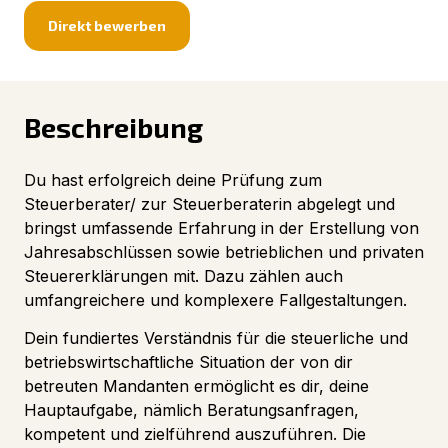
Direkt bewerben
Beschreibung
Du hast erfolgreich deine Prüfung zum
Steuerberater/ zur Steuerberaterin abgelegt und
bringst umfassende Erfahrung in der Erstellung von
Jahresabschlüssen sowie betrieblichen und privaten
Steuererklärungen mit. Dazu zählen auch
umfangreichere und komplexere Fallgestaltungen.
Dein fundiertes Verständnis für die steuerliche und
betriebswirtschaftliche Situation der von dir
betreuten Mandanten ermöglicht es dir, deine
Hauptaufgabe, nämlich Beratungsanfragen,
kompetent und zielführend auszuführen. Die