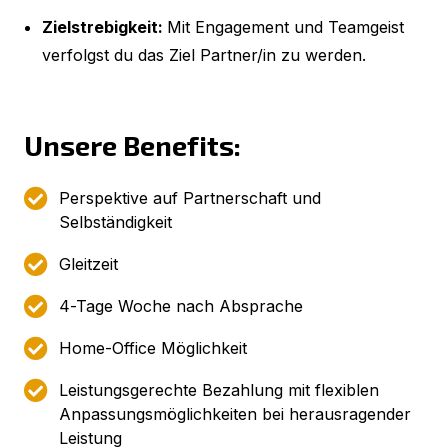
Zielstrebigkeit:
Mit Engagement und Teamgeist
verfolgst du das Ziel Partner/in zu werden.
Unsere Benefits:
Perspektive auf Partnerschaft und
Selbständigkeit
Gleitzeit
4-Tage Woche nach Absprache
Home-Office Möglichkeit
Leistungsgerechte Bezahlung mit flexiblen
Anpassungsmöglichkeiten bei herausragender
Leistung