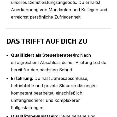
unseres Dienstleistungsangebots. Du erhältst
Anerkennung von Mandanten und Kollegen und
erreichst persönliche Zufriedenheit
.
DAS TRIFFT AUF DICH ZU
Qualifiziert als Steuerberater/in:
Nach
erfolgreichem Abschluss deiner Prüfung bist du
bereit für den nächsten Schritt.
Erfahrung:
Du hast Jahresabschlüsse,
betriebliche und private Steuererklärungen
kompetent bearbeitet, einschließlich
umfangreicherer und komplexerer
Fallgestaltungen.
Qualitätsbewusstsein:
Deine genaue und