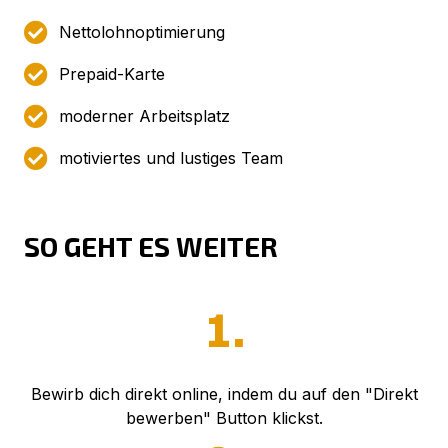
Nettolohnoptimierung
Prepaid-Karte
moderner Arbeitsplatz
motiviertes und lustiges Team
SO GEHT ES WEITER
1.
Bewirb dich direkt online, indem du auf den "Direkt
bewerben" Button klickst.