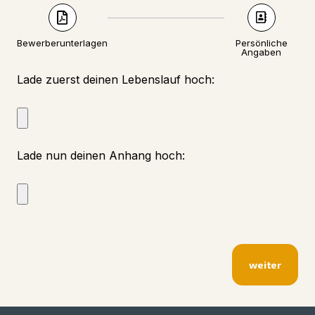
Bewerberunterlagen
Persönliche
Angaben
Lade zuerst deinen Lebenslauf hoch:
Lade nun deinen Anhang hoch:
weiter