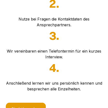
2.
Nutze bei Fragen die Kontaktdaten des
Ansprechpartners.
3.
Wir vereinbaren einen Telefontermin für ein kurzes
Interview.
4.
Anschließend lernen wir uns persönlich kennen und
besprechen alle Einzelheiten.