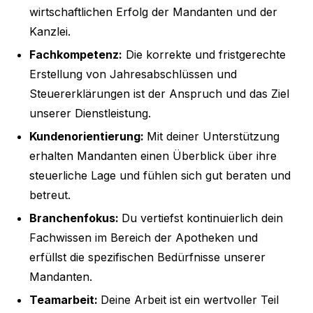
wirtschaftlichen Erfolg der Mandanten und der
Kanzlei.
Fachkompetenz:
Die korrekte und fristgerechte
Erstellung von Jahresabschlüssen und
Steuererklärungen ist der Anspruch und das Ziel
unserer Dienstleistung.
Kundenorientierung:
Mit deiner Unterstützung
erhalten Mandanten einen Überblick über ihre
steuerliche Lage und fühlen sich gut beraten und
betreut.
Branchenfokus:
Du vertiefst kontinuierlich dein
Fachwissen im Bereich der Apotheken und
erfüllst die spezifischen Bedürfnisse unserer
Mandanten.
Teamarbeit:
Deine Arbeit ist ein wertvoller Teil