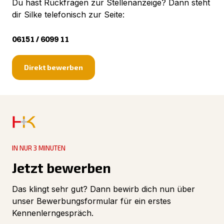
Du hast Rückfragen zur Stellenanzeige? Dann steht
dir Silke telefonisch zur Seite:
06151 / 6099 11
Direkt bewerben
IN NUR 3 MINUTEN
Jetzt bewerben
Das klingt sehr gut? Dann bewirb dich nun über
unser Bewerbungsformular für ein erstes
Kennenlerngespräch.