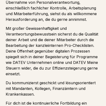
Übernahme von Personalverantwortung,
einschließlich fachlicher Kontrolle, Arbeitsplanung
und Mitarbeiterführung, siehst du als willkommene
Herausforderung an, die du gerne annimmst.
Mit großer Gewissenhaftigkeit und
Verantwortungsbewusstsein sicherst du die Qualität
deiner Arbeit und die deiner Mitarbeiter durch die
Bearbeitung der kanzleiinternen Pro-Checklisten.
Deine Offenheit gegenüber digitalen Prozessen
spiegelt sich in deiner Begeisterung für Programme
wie DATEV Unternehmen online und DATEV Meine
Steuern wider, die du zur Effizienzsteigerung gerne
einsetzt.
Du kommunizierst geschickt und lösungsorientiert
mit Mandanten, Kollegen, Finanzämtern und
Krankenkassen.
Für dich ist die kontinuierliche Fortbildung ein