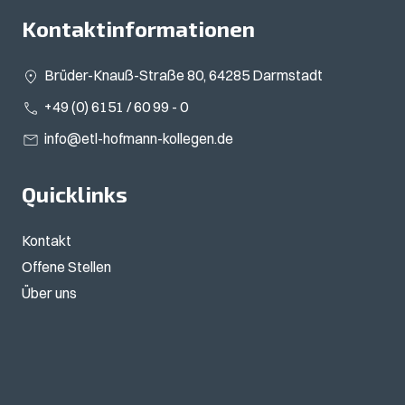
Kontaktinformationen
Brüder-Knauß-Straße 80, 64285 Darmstadt
+49 (0) 6151 / 60 99 - 0
info@etl-hofmann-kollegen.de
Quicklinks
Kontakt
Offene Stellen
Über uns