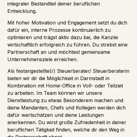
integraler Bestandteil deiner beruflichen
Entwicklung.
Mit hoher Motivation und Engagement setzt du dich
dafür ein, interne Prozesse kontinuierlich zu
optimieren und trägst aktiv dazu bei, die Kanzlei
wirtschaftlich erfolgreich zu führen. Du strebst eine
Partnerschaft an und möchtest gemeinsame
Unternehmensziele erreichen.
Als festangestellte(r) Steuerberater/ Steuerberaterin
bieten wir dir die Möglichkeit in Darmstadt in
Kombination mit Home-Office in Voll- oder Teilzeit
zu arbeiten. Im Team können wir unsere
Dienstleistung zu etwas Besonderem machen und
deine Mandanten, Chefs und Kollegen werden dich
dafür wertschätzen und deine Leistungen
anerkennen. Du wirst große Zufriedenheit in deiner
beruflichen Tätigkeit finden, welche dir den Weg in
die Partnerschaft ebnet.