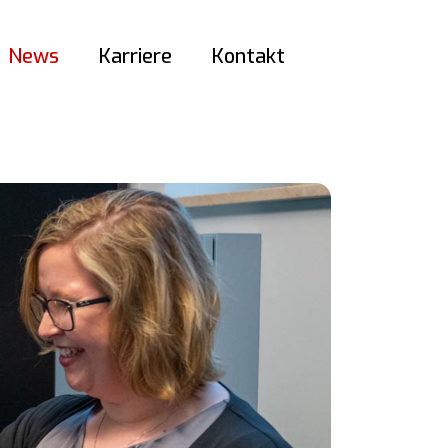
News
Karriere
Kontakt