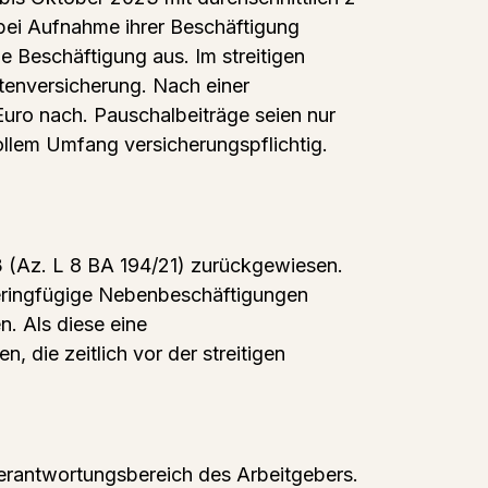
bei Aufnahme ihrer Beschäftigung
e Beschäftigung aus. Im streitigen
ntenversicherung. Nach einer
uro nach. Pauschalbeiträge seien nur
vollem Umfang versicherungspflichtig.
23 (Az. L 8 BA 194/21) zurückgewiesen.
geringfügige Nebenbeschäftigungen
. Als diese eine
 die zeitlich vor der streitigen
Verantwortungsbereich des Arbeitgebers.