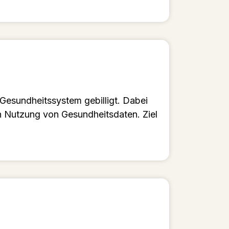
Gesundheitssystem gebilligt. Dabei
n Nutzung von Gesundheitsdaten. Ziel