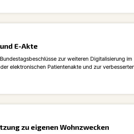
 und E-Akte
undestagsbeschlüsse zur weiteren Digitalisierung im 
der elektronischen Patientenakte und zur verbesserte
Nutzung zu eigenen Wohnzwecken