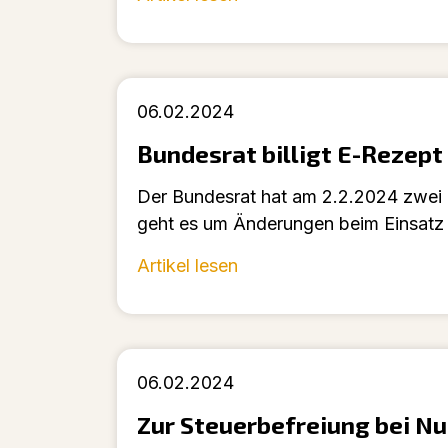
06.02.2024
Bundesrat billigt E-Rezept
Der Bundesrat hat am 2.2.2024 zwei B
geht es um Änderungen beim Einsatz 
Artikel lesen
06.02.2024
Zur Steuerbefreiung bei 