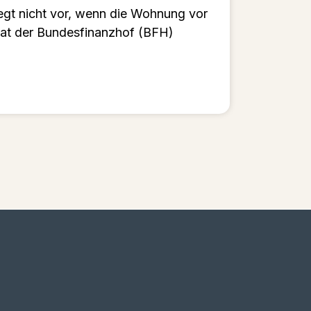
egt nicht vor, wenn die Wohnung vor
hat der Bundesfinanzhof (BFH)