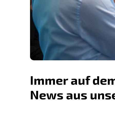
Immer auf dem
News aus uns