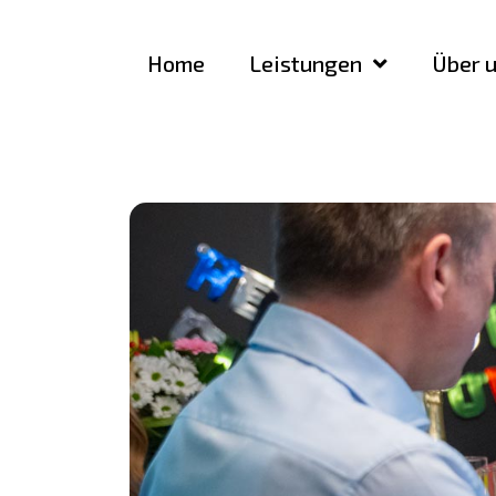
Home
Leistungen
Über 