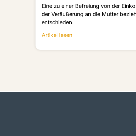
Eine zu einer Befreiung von der Ein
der Veräußerung an die Mutter bezie
entschieden.
Artikel lesen